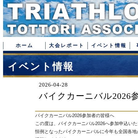
ホーム
大会レポート
イベント情報
イベント情報
2026-04-28
バイクカーニバル2026
バイクカーニバル2026参加者の皆様へ
この度は、バイクカーニバル
2026
へ参加申込いた
恒例となったバイクカーニバルに今年も全国各地