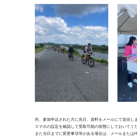
尚、参加申込された方に先日、資料をメールにて送信し
スマホの設定を確認して受取可能の状態にしておいてく
また当日までに変更事項等がある場合は、メールまたは